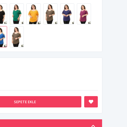
SEPETE EKLE