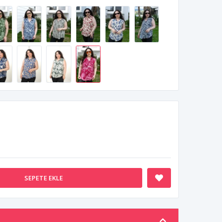
SEPETE EKLE