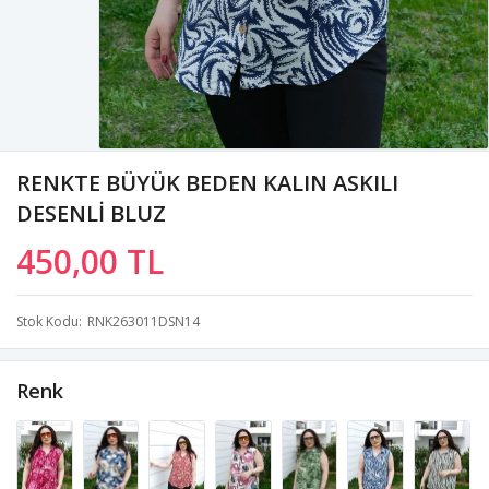
RENKTE BÜYÜK BEDEN KALIN ASKILI
DESENLİ BLUZ
450,00 TL
Stok Kodu
RNK263011DSN14
Renk