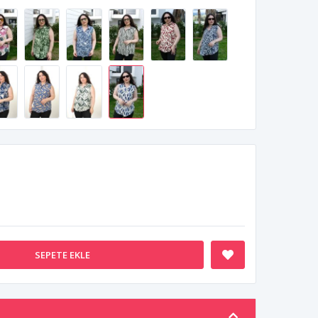
SEPETE EKLE