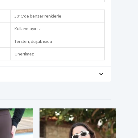
30°C'de benzer renklerle
Kullanmayınız
Tersten, düşük ısıda
Önerilmez