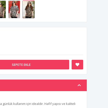
SEPETE EKLE
ünlük kullanım için idealdir. Hafif yapısı ve kaliteli