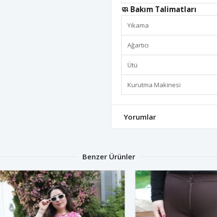
🧼 Bakım Talimatları
Yıkama
Ağartıcı
Ütü
Kurutma Makinesi
Yorumlar
Benzer Ürünler