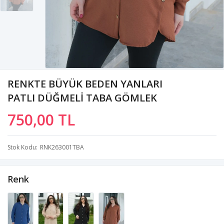
RENKTE BÜYÜK BEDEN YANLARI
PATLI DÜĞMELİ TABA GÖMLEK
750,00 TL
Stok Kodu
RNK263001TBA
Renk