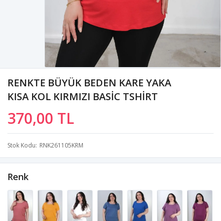
RENKTE BÜYÜK BEDEN KARE YAKA
KISA KOL KIRMIZI BASİC TSHİRT
370,00 TL
Stok Kodu
RNK261105KRM
Renk