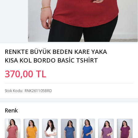
RENKTE BÜYÜK BEDEN KARE YAKA
KISA KOL BORDO BASİC TSHİRT
370,00 TL
Stok Kodu
RNK261105BRD
Renk