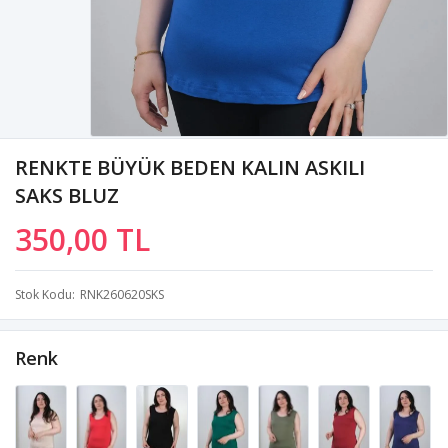
RENKTE BÜYÜK BEDEN KALIN ASKILI
SAKS BLUZ
350,00 TL
Stok Kodu
RNK260620SKS
Renk