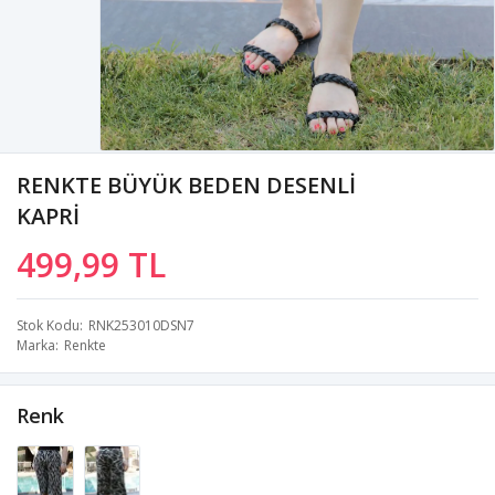
RENKTE BÜYÜK BEDEN DESENLİ
KAPRİ
499,99 TL
Stok Kodu
RNK253010DSN7
Marka
Renkte
Renk