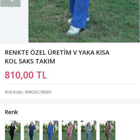
RENKTE ÖZEL ÜRETİM V YAKA KISA
KOL SAKS TAKIM
810,00 TL
Stok Kodu
RNK261298SKS
Renk