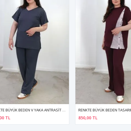
RENKTE BÜYÜK BEDEN V YAKA ANTRASİT MODAL TAKIM
TL
850,00 TL