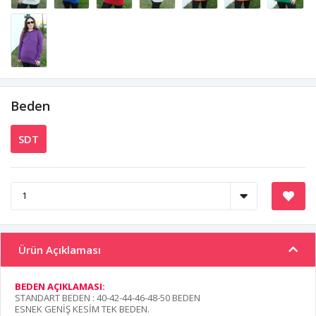
Beden
SDT
Ürün Açıklaması
BEDEN AÇIKLAMASI:
STANDART BEDEN : 40-42-44-46-48-50 BEDEN
ESNEK GENİŞ KESİM TEK BEDEN.