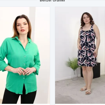
Benzer Ürünler