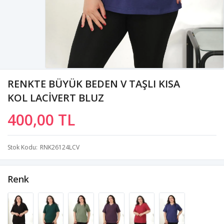
RENKTE BÜYÜK BEDEN V TAŞLI KISA
KOL LACİVERT BLUZ
400,00 TL
Stok Kodu
RNK26124LCV
Renk