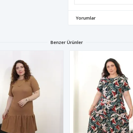
Yorumlar
Benzer Ürünler