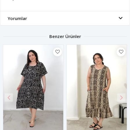
Yorumlar
Benzer Ürünler