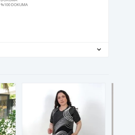
%100 DOKUMA