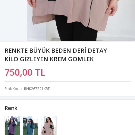
RENKTE BÜYÜK BEDEN DERİ DETAY
KİLO GİZLEYEN KREM GÖMLEK
750,00 TL
Stok Kodu
RNK267321KRE
Renk