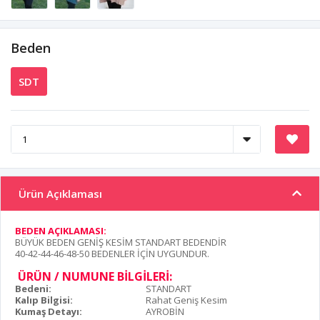
Beden
SDT
Ürün Açıklaması
BEDEN AÇIKLAMASI:
BÜYÜK BEDEN GENİŞ KESİM STANDART BEDENDİR
40-42-44-46-48-50 BEDENLER İÇİN UYGUNDUR.
ÜRÜN / NUMUNE BİLGİLERİ:
Bedeni:
STANDART
Kalıp Bilgisi:
Rahat Geniş Kesim
Kumaş Detayı:
AYROBİN