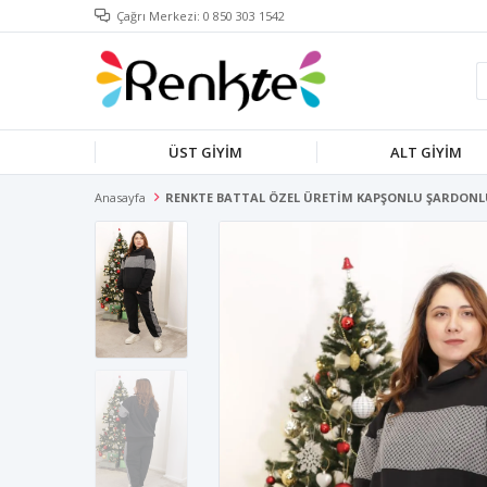
Çağrı Merkezi: 0 850 303 1542
ÜST GİYİM
ALT GİYİM
Anasayfa
RENKTE BATTAL ÖZEL ÜRETİM KAPŞONLU ŞARDONL