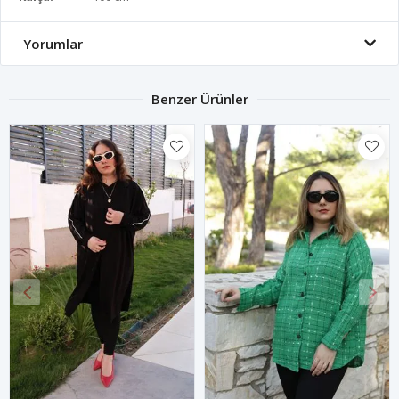
Yorumlar
Benzer Ürünler