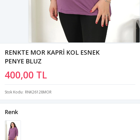
RENKTE MOR KAPRİ KOL ESNEK
PENYE BLUZ
400,00 TL
Stok Kodu
RNK26128MOR
Renk