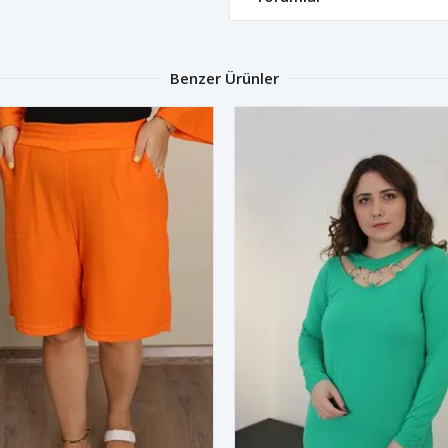
Benzer Ürünler