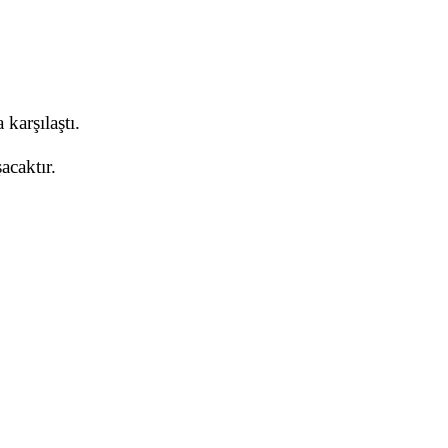
karşılaştı.
acaktır.