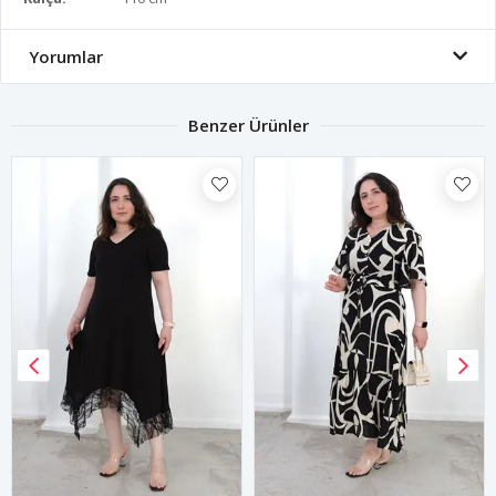
Yorumlar
Benzer Ürünler