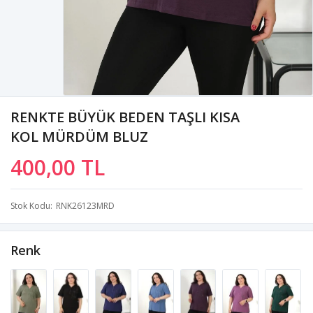
RENKTE BÜYÜK BEDEN TAŞLI KISA
KOL MÜRDÜM BLUZ
400,00 TL
Stok Kodu
RNK26123MRD
Renk