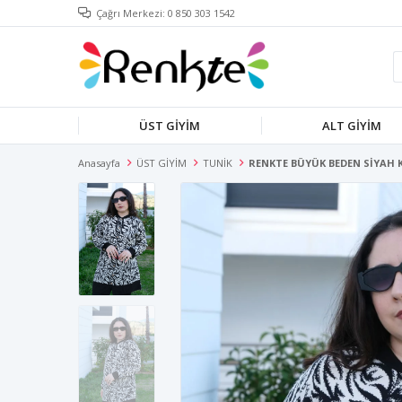
Çağrı Merkezi: 0 850 303 1542
ÜST GİYİM
ALT GİYİM
Anasayfa
ÜST GİYİM
TUNİK
RENKTE BÜYÜK BEDEN SİYAH 