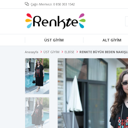
Çağrı Merkezi: 0 850 303 1542
ÜST GİYİM
ALT GİYİM
Anasayfa
ÜST GİYİM
ELBİSE
RENKTE BÜYÜK BEDEN NAKIŞLI