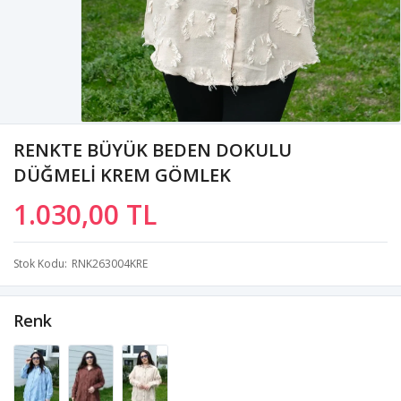
RENKTE BÜYÜK BEDEN DOKULU
DÜĞMELİ KREM GÖMLEK
1.030,00 TL
Stok Kodu
RNK263004KRE
Renk