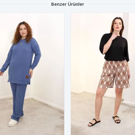
Benzer Ürünler