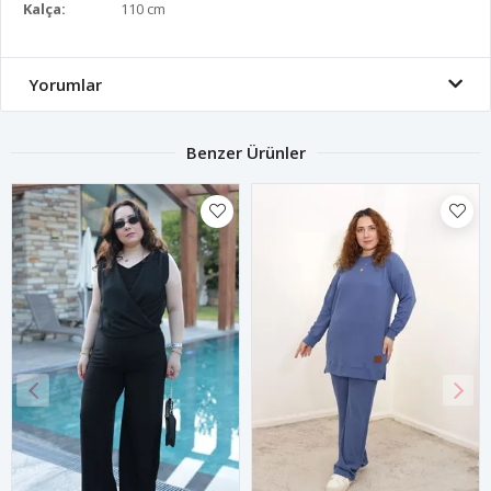
Kalça:
110 cm
Yorumlar
Benzer Ürünler